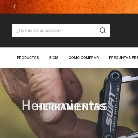
PRODUCTOS
BICIS
CÓMO COMPRAR
PREGUNTAS FR
HERRAMIENTAS