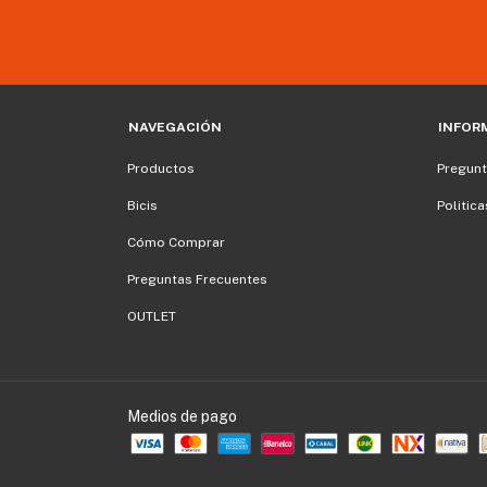
NAVEGACIÓN
INFOR
Productos
Pregunt
Bicis
Politic
Cómo Comprar
Preguntas Frecuentes
OUTLET
Medios de pago