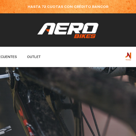
HASTA 72 CUOTAS CON CRÉDITO BANCOR
ECUENTES
OUTLET