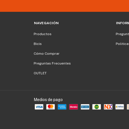
NAVEGACIÓN
INFOR
Productos
Pregunt
Bicis
Politic
Cómo Comprar
Preguntas Frecuentes
OUTLET
Medios de pago