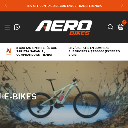
16% OFF CON PAGO DE CONTADO / TRANSFERENCIA
0
5 CUOTAS SIN INTERÉS CON
ENVÍO GRATIS EN COMPRAS
TARJETA NARANJA ,
SUPERIORES A $350000 (EXCEPTO
COMPRANDO EN TIENDA
BICIS)
E-BIKES