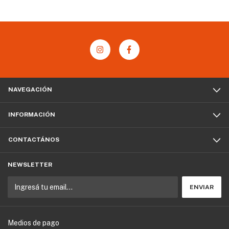
NAVEGACIÓN
INFORMACIÓN
CONTACTÁNOS
NEWSLETTER
Medios de pago