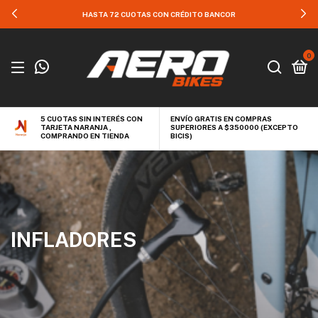
HASTA 72 CUOTAS CON CRÉDITO BANCOR
0
5 CUOTAS SIN INTERÉS CON
ENVÍO GRATIS EN COMPRAS
TARJETA NARANJA ,
SUPERIORES A $350000 (EXCEPTO
COMPRANDO EN TIENDA
BICIS)
INFLADORES