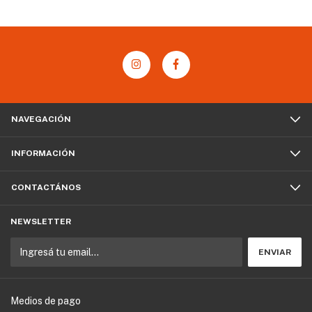
NAVEGACIÓN
INFORMACIÓN
CONTACTÁNOS
NEWSLETTER
Medios de pago