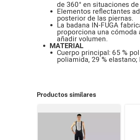
de 360° en situaciones de
Elementos reflectantes ad
posterior de las piernas.
La badana IN-FUGA fabrica
proporciona una cómoda a
añadir volumen.
MATERIAL
Cuerpo principal: 65 % pol
poliamida, 29 % elastano; 
Productos similares