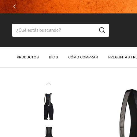
PRODUCTOS
BICIS
CÓMO COMPRAR
PREGUNTAS FR