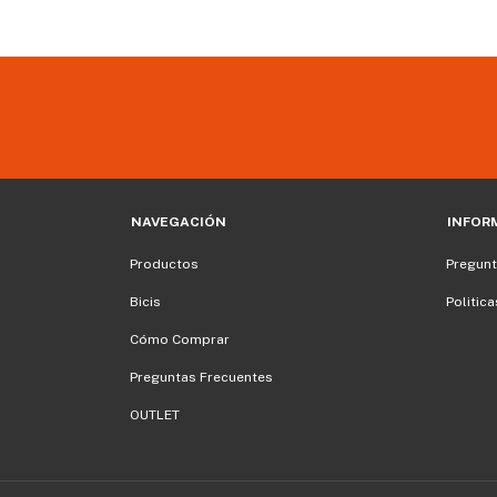
NAVEGACIÓN
INFOR
Productos
Pregunt
Bicis
Politic
Cómo Comprar
Preguntas Frecuentes
OUTLET