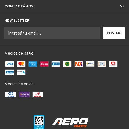
CONTACTÁNOS
NEWSLETTER
Medios de pago
Medios de envío