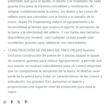
patentado que guía el ajuste, el diseño y el modelado de cada
guante Giro para la máxima comodidad y rendimiento. Al
adaptar cuidadosamente la palma, los dedos y las zonas de
relleno para que coincidan con la forma y el tamaño de la
mano, Super Fit Engineering reduce el agrupamiento y la
incomodidad al tiempo que mejora el agarre, la sensación de
la barra y la efectividad del relleno. Y con hasta seis tamaños
disponibles por modelo, casi cualquier ciclista puede usar
excelentes guantes para satisfacer sus necesidades.
CONSTRUCCIÓN DE PALMAS DE TRES PIEZAS Nuestra
exclusiva construcción de palma de 3 piezas adapta el ajuste
de nuestros guantes para reducir agrupamiento, y permite que
sus manos se muevan naturalmente para un control mejorado
que no compromete la sensación de la barra. Al diseñar cada
parte de la palma para imitar un características de las manos y
articulación, los guantes Giro aumentan el agarre y
proporcionan una superior nivel de protección para toda la
mano.