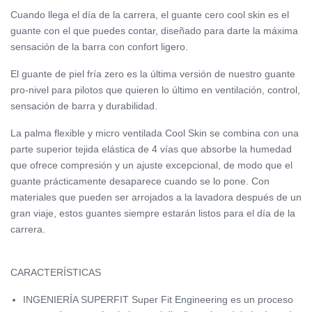
Cuando llega el día de la carrera, el guante cero cool skin es el
guante con el que puedes contar, diseñado para darte la máxima
sensación de la barra con confort ligero.
El guante de piel fría zero es la última versión de nuestro guante
pro-nivel para pilotos que quieren lo último en ventilación, control,
sensación de barra y durabilidad.
La palma flexible y micro ventilada Cool Skin se combina con una
parte superior tejida elástica de 4 vías que absorbe la humedad
que ofrece compresión y un ajuste excepcional, de modo que el
guante prácticamente desaparece cuando se lo pone. Con
materiales que pueden ser arrojados a la lavadora después de un
gran viaje, estos guantes siempre estarán listos para el día de la
carrera.
CARACTERÍSTICAS
INGENIERÍA SUPERFIT Super Fit Engineering es un proceso