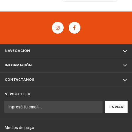
NAVEGACIÓN
INFORMACIÓN
CONTACTÁNOS
NEWSLETTER
Medios de pago